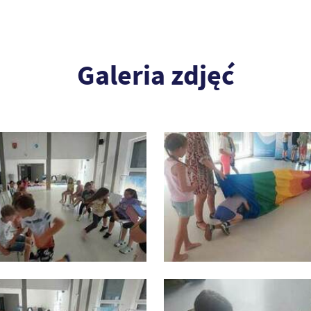
Galeria zdjęć